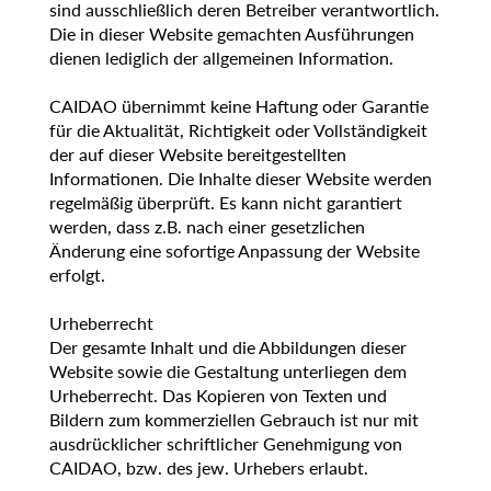
sind ausschließlich deren Betreiber verantwortlich.
Die in dieser Website gemachten Ausführungen
dienen lediglich der allgemeinen Information.
CAIDAO übernimmt keine Haftung oder Garantie
für die Aktualität, Richtigkeit oder Vollständigkeit
der auf dieser Website bereitgestellten
Informationen. Die Inhalte dieser Website werden
regelmäßig überprüft. Es kann nicht garantiert
werden, dass z.B. nach einer gesetzlichen
Änderung eine sofortige Anpassung der Website
erfolgt.
Urheberrecht
Der gesamte Inhalt und die Abbildungen dieser
Website sowie die Gestaltung unterliegen dem
Urheberrecht. Das Kopieren von Texten und
Bildern zum kommerziellen Gebrauch ist nur mit
ausdrücklicher schriftlicher Genehmigung von
CAIDAO, bzw. des jew. Urhebers erlaubt.