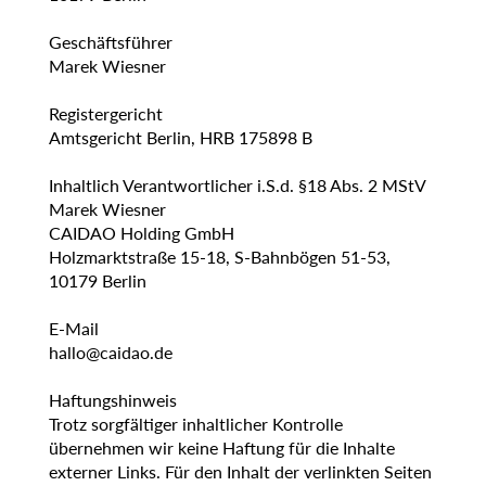
Geschäftsführer
Marek Wiesner
Registergericht
Amtsgericht Berlin, HRB 175898 B
Inhaltlich Verantwortlicher i.S.d. §18 Abs. 2 MStV
Marek Wiesner
CAIDAO Holding GmbH
Holzmarktstraße 15-18, S-Bahnbögen 51-53,
10179 Berlin
E-Mail
hallo@caidao.de
Haftungshinweis
Trotz sorgfältiger inhaltlicher Kontrolle
übernehmen wir keine Haftung für die Inhalte
externer Links. Für den Inhalt der verlinkten Seiten