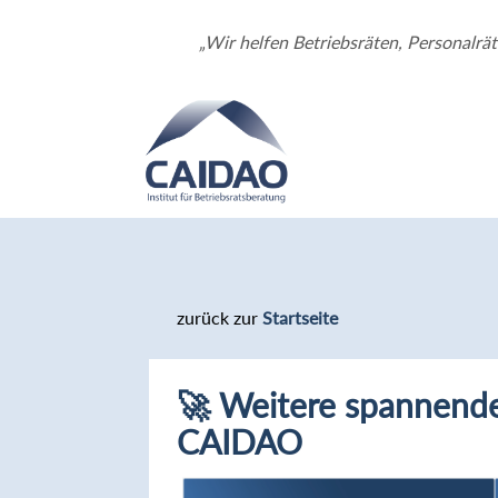
„Wir helfen Betriebsräten, Personalrä
zurück zur
Startseite
🚀 Weitere spannende
CAIDAO