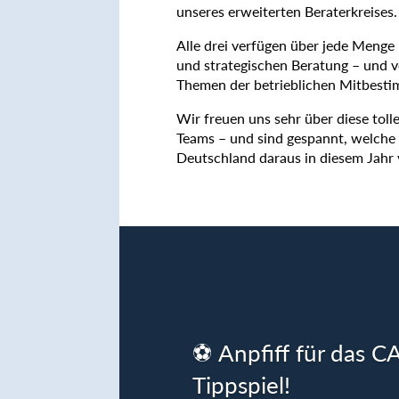
unseres erweiterten Beraterkreises. 🕵🏽
Alle drei verfügen über jede Menge 
und strategischen Beratung – und v
Themen der betrieblichen Mitbest
Wir freuen uns sehr über diese tol
Teams – und sind gespannt, welch
Deutschland daraus in diesem Jahr 
⚽ Anpfiff für das
Tippspiel!