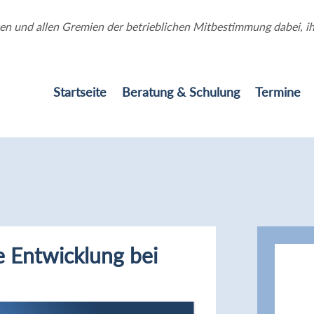
ten und allen Gremien der betrieblichen Mitbestimmung dabei, ihr
Startseite
Beratung & Schulung
Termine
 Entwicklung bei