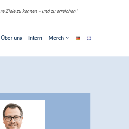
e Ziele zu kennen – und zu erreichen.“
Über uns
Intern
Merch