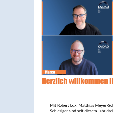
Mit Robert Lux, Matthias Meyer-S
Schlesiger sind seit diesem Jahr dre