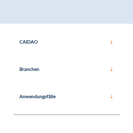
CAIDAO
Branchen
Anwendungsfälle