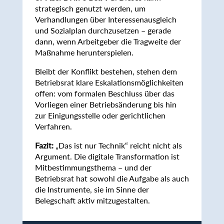
strategisch genutzt werden, um
Verhandlungen über Interessenausgleich
und Sozialplan durchzusetzen – gerade
dann, wenn Arbeitgeber die Tragweite der
Maßnahme herunterspielen.
Bleibt der Konflikt bestehen, stehen dem
Betriebsrat klare Eskalationsmöglichkeiten
offen: vom formalen Beschluss über das
Vorliegen einer Betriebsänderung bis hin
zur Einigungsstelle oder gerichtlichen
Verfahren.
Fazit:
„Das ist nur Technik“ reicht nicht als
Argument. Die digitale Transformation ist
Mitbestimmungsthema – und der
Betriebsrat hat sowohl die Aufgabe als auch
die Instrumente, sie im Sinne der
Belegschaft aktiv mitzugestalten.