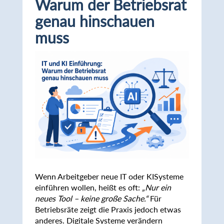
Warum der Betriebsrat
genau hinschauen
muss
Wenn Arbeitgeber neue IT oder KISysteme
einführen wollen, heißt es oft:
„Nur ein
neues Tool – keine große Sache.“
Für
Betriebsräte zeigt die Praxis jedoch etwas
anderes. Digitale Systeme verändern