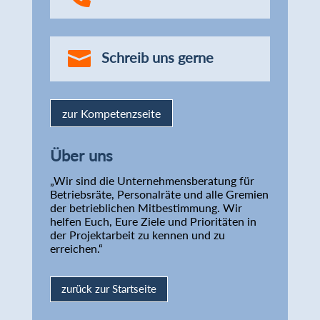

Schreib uns gerne
zur Kompetenzseite
Über uns
„Wir sind die Unternehmensberatung für
Betriebsräte, Personalräte und alle Gremien
der betrieblichen Mitbestimmung. Wir
helfen Euch, Eure Ziele und Prioritäten in
der Projektarbeit zu kennen und zu
erreichen.“
zurück zur Startseite