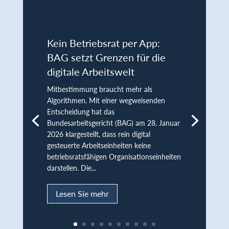
Kein Betriebsrat per App:
BAG setzt Grenzen für die
digitale Arbeitswelt
Mitbestimmung braucht mehr als
Algorithmen. Mit einer wegweisenden
Entscheidung hat das
Bundesarbeitsgericht (BAG) am 28. Januar
2026 klargestellt, dass rein digital
gesteuerte Arbeitseinheiten keine
betriebsratsfähigen Organisationseinheiten
darstellen. Die...
Lesen Sie mehr