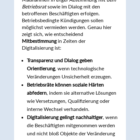
Betriebsrat
sowie im Dialog mit den
betroffenen Beschäftigten erfolgen.
Betriebsbedingte Kündigungen sollen
möglichst vermieden werden. Genau hier
zeigt sich, wie entscheidend
Mitbestimmung
in Zeiten der
Digitalisierung ist:
Transparenz und Dialog geben
Orientierung
, wenn technologische
Veränderungen Unsicherheit erzeugen.
Betriebsräte können soziale Härten
abfedern
, indem sie alternative Lösungen
wie Versetzungen, Qualifizierung oder
interne Wechsel verhandeln.
Digitalisierung gelingt nachhaltiger
, wenn
die Beschäftigten mitgenommen werden
und nicht bloß Objekte der Veränderung