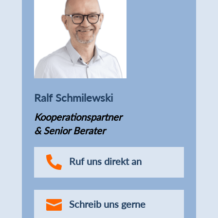
Ralf Schmilewski
Kooperationspartner
& Senior Berater

Ruf uns direkt an

Schreib uns gerne