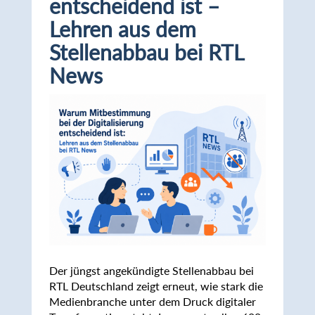
entscheidend ist –
Lehren aus dem
Stellenabbau bei RTL
News
Der jüngst angekündigte Stellenabbau bei
RTL Deutschland zeigt erneut, wie stark die
Medienbranche unter dem Druck digitaler