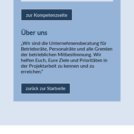
zur Kompetenzseite
Über uns
„Wir sind die Unternehmensberatung für
Betriebsräte, Personalräte und alle Gremien
der betrieblichen Mitbestimmung. Wir
helfen Euch, Eure Ziele und Prioritäten in
der Projektarbeit zu kennen und zu
erreichen.“
zurück zur Startseite