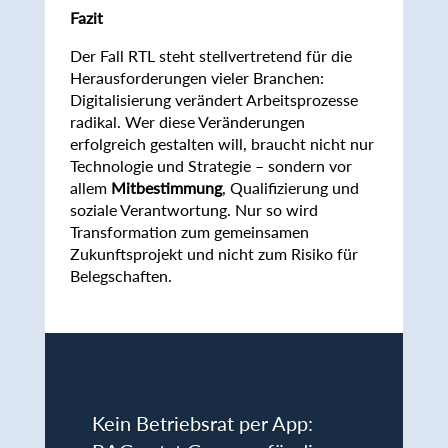
Fazit
Der Fall RTL steht stellvertretend für die
Herausforderungen vieler Branchen:
Digitalisierung verändert Arbeitsprozesse
radikal. Wer diese Veränderungen
erfolgreich gestalten will, braucht nicht nur
Technologie und Strategie – sondern vor
allem
Mitbestimmung
, Qualifizierung und
soziale Verantwortung. Nur so wird
Transformation zum gemeinsamen
Zukunftsprojekt und nicht zum Risiko für
Belegschaften.
Kein Betriebsrat per App: